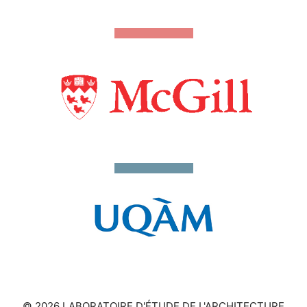
© 2026 LABORATOIRE D'ÉTUDE DE L'ARCHITECTURE