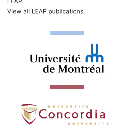
LEAP.
View all LEAP publications.