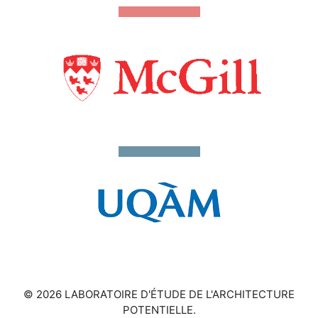
© 2026 LABORATOIRE D'ÉTUDE DE L'ARCHITECTURE
POTENTIELLE.