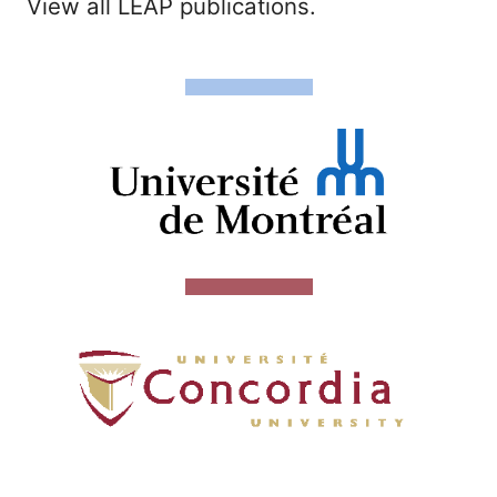
View all LEAP publications.