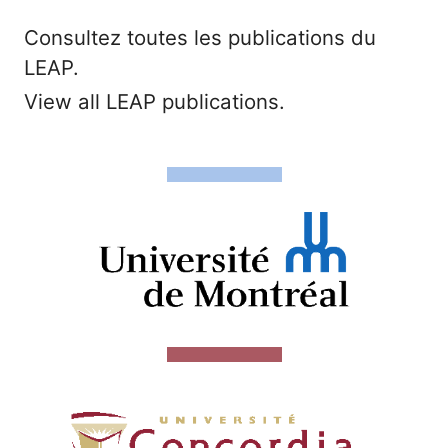
Consultez toutes les publications du
LEAP.
View all LEAP publications.