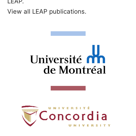
LEAP.
View all LEAP publications.