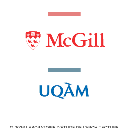
© 2026 LABORATOIRE D'ÉTUDE DE L'ARCHITECTURE