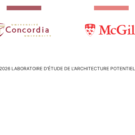
2026 LABORATOIRE D'ÉTUDE DE L'ARCHITECTURE POTENTIEL