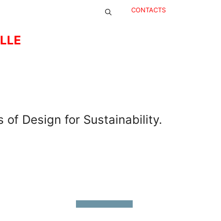
CONTACTS
ELLE
of Design for Sustainability.