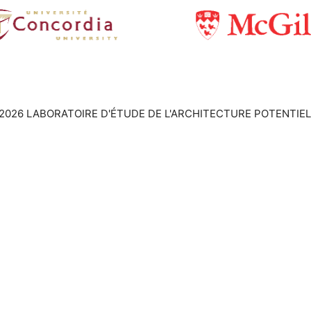
2026 LABORATOIRE D'ÉTUDE DE L'ARCHITECTURE POTENTIEL