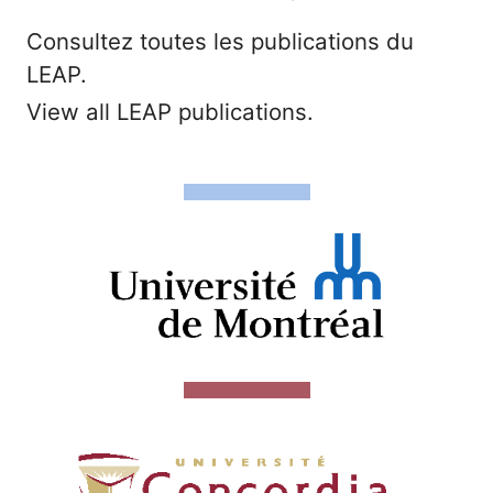
Consultez toutes les publications du
LEAP.
View all LEAP publications.