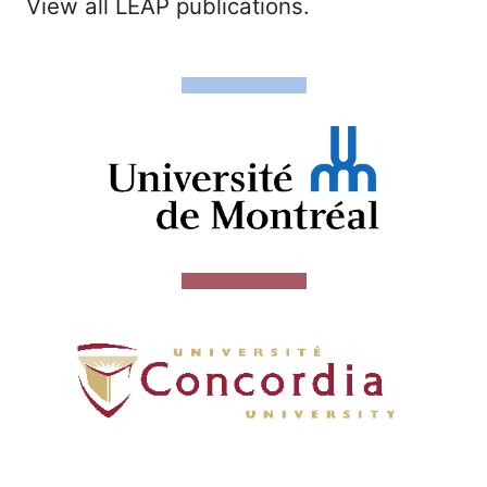
View all LEAP publications.