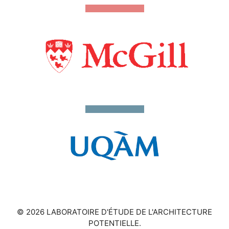
© 2026 LABORATOIRE D'ÉTUDE DE L'ARCHITECTURE
POTENTIELLE.