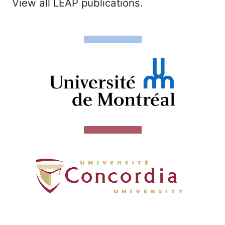
View all LEAP publications.