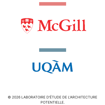
© 2026 LABORATOIRE D'ÉTUDE DE L'ARCHITECTURE
POTENTIELLE.