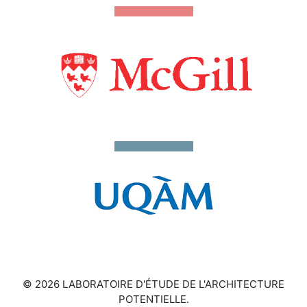
© 2026 LABORATOIRE D'ÉTUDE DE L'ARCHITECTURE
POTENTIELLE.