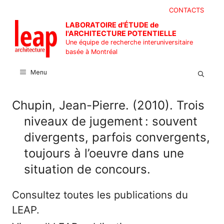
Aller
CONTACTS
au
LABORATOIRE d'ÉTUDE de
contenu
l'ARCHITECTURE POTENTIELLE
Une équipe de recherche interuniversitaire
basée à Montréal
Menu
Chupin, Jean-Pierre. (2010). Trois
niveaux de jugement : souvent
divergents, parfois convergents,
toujours à l’oeuvre dans une
situation de concours.
Consultez toutes les publications du
LEAP.