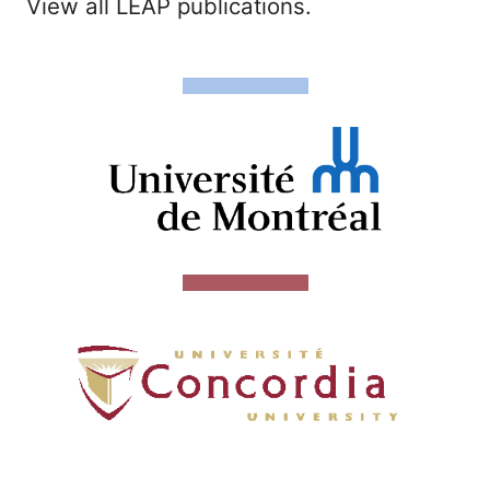
View all LEAP publications.