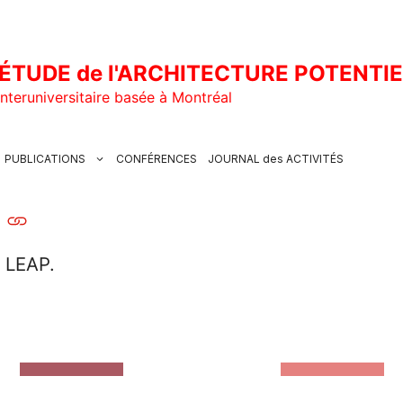
ÉTUDE de l'ARCHITECTURE POTENTI
nteruniversitaire basée à Montréal
PUBLICATIONS
CONFÉRENCES
JOURNAL des ACTIVITÉS
u LEAP.