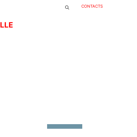
CONTACTS
ELLE