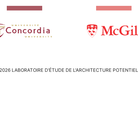
2026 LABORATOIRE D'ÉTUDE DE L'ARCHITECTURE POTENTIEL