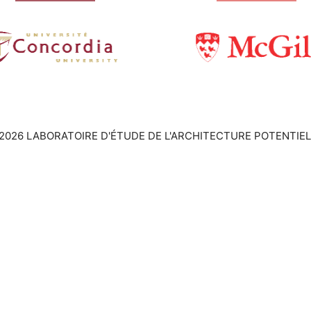
2026 LABORATOIRE D'ÉTUDE DE L'ARCHITECTURE POTENTIEL