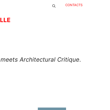
CONTACTS
ELLE
meets Architectural Critique
.