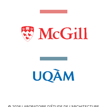
© 2026 LABORATOIRE D'ÉTUDE DE L'ARCHITECTURE