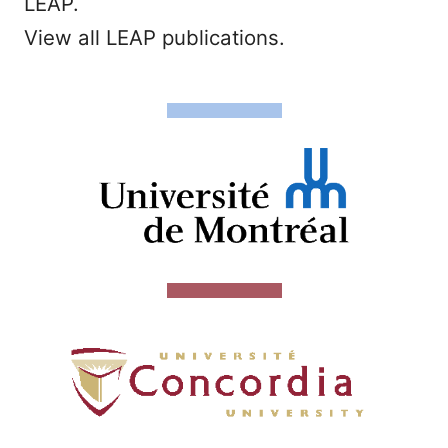
LEAP.
View all LEAP publications.