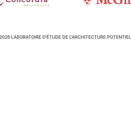
2026 LABORATOIRE D'ÉTUDE DE L'ARCHITECTURE POTENTIEL