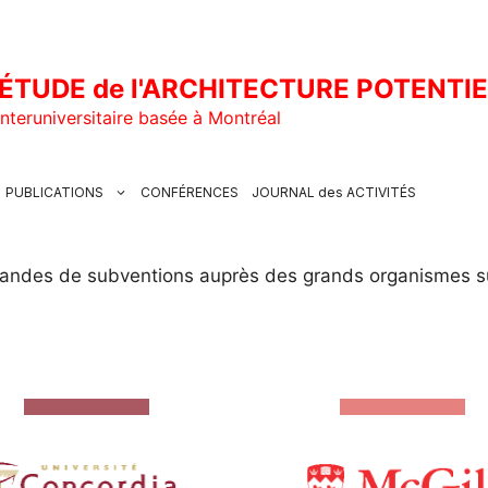
ÉTUDE de l'ARCHITECTURE POTENTI
nteruniversitaire basée à Montréal
PUBLICATIONS
CONFÉRENCES
JOURNAL des ACTIVITÉS
andes de subventions auprès des grands organismes s