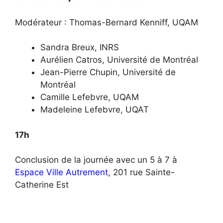
Modérateur : Thomas-Bernard Kenniff, UQAM
Sandra Breux, INRS
Aurélien Catros, Université de Montréal
Jean-Pierre Chupin, Université de
Montréal
Camille Lefebvre, UQAM
Madeleine Lefebvre, UQAT
17h
Conclusion de la journée avec un 5 à 7 à
Espace Ville Autrement
, 201 rue Sainte-
Catherine Est