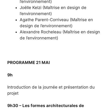
l’environnement)
Joëlle Kelzi (Maîtrise en design de
l’environnement)
Agathe Parent-Corriveau (Maîtrise en
design de l’environnement)
Alexandre Rocheleau (Maîtrise en design
de l’environnement)
PROGRAMME 21 MAI
9h
Introduction de la journée et présentation du
projet
9h30 – Les formes architecturales de