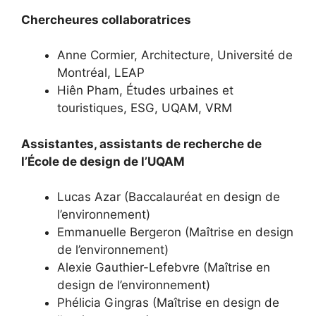
Chercheures collaboratrices
Anne Cormier, Architecture, Université de
Montréal, LEAP
Hiên Pham, Études urbaines et
touristiques, ESG, UQAM, VRM
Assistantes, assistants de recherche de
l’École de design de l’UQAM
Lucas Azar (Baccalauréat en design de
l’environnement)
Emmanuelle Bergeron (Maîtrise en design
de l’environnement)
Alexie Gauthier-Lefebvre (Maîtrise en
design de l’environnement)
Phélicia Gingras (Maîtrise en design de