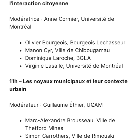
l’interaction citoyenne
Modératrice : Anne Cormier, Université de
Montréal
Olivier Bourgeois, Bourgeois Lechasseur
Manon Cyr, Ville de Chibougamau
Dominique Laroche, BGLA
Virginie Lasalle, Université de Montréal
11h – Les noyaux municipaux et leur contexte
urbain
Modérateur : Guillaume Éthier, UQAM
Marc-Alexandre Brousseau, Ville de
Thetford Mines
Simon Carrothers, Ville de Rimouski