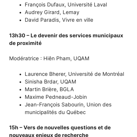
François Dufaux, Université Laval
Audrey Girard, Lemay
David Paradis, Vivre en ville
13h30 – Le devenir des services municipaux
de proximité
Modératrice : Hiên Pham, UQAM
Laurence Bherer, Université de Montréal
Sinisha Brdar, UQAM
Martin Brière, BGLA
Maxime Pedneaud-Jobin
Jean-François Sabourin, Union des
municipalités du Québec
15h – Vers de nouvelles questions et de
nouveaux enjeux de recherche