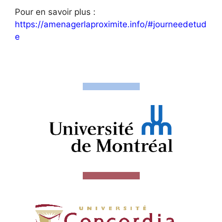
Pour en savoir plus :
https://amenagerlaproximite.info/#journeedetud
e