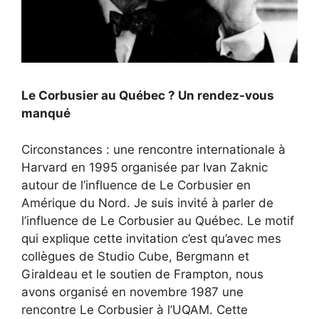
Le Corbusier au Québec ? Un rendez-vous
manqué
Circonstances : une rencontre internationale à
Harvard en 1995 organisée par Ivan Zaknic
autour de l’influence de Le Corbusier en
Amérique du Nord. Je suis invité à parler de
l’influence de Le Corbusier au Québec. Le motif
qui explique cette invitation c’est qu’avec mes
collègues de Studio Cube, Bergmann et
Giraldeau et le soutien de Frampton, nous
avons organisé en novembre 1987 une
rencontre Le Corbusier à l’UQAM. Cette