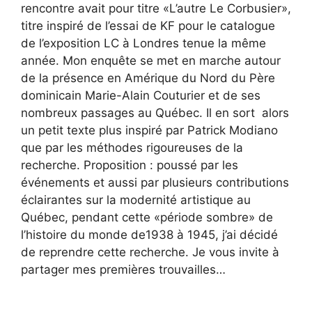
rencontre avait pour titre «L’autre Le Corbusier»,
titre inspiré de l’essai de KF pour le catalogue
de l’exposition LC à Londres tenue la même
année. Mon enquête se met en marche autour
de la présence en Amérique du Nord du Père
dominicain Marie-Alain Couturier et de ses
nombreux passages au Québec. Il en sort alors
un petit texte plus inspiré par Patrick Modiano
que par les méthodes rigoureuses de la
recherche. Proposition : poussé par les
événements et aussi par plusieurs contributions
éclairantes sur la modernité artistique au
Québec, pendant cette «période sombre» de
l’histoire du monde de1938 à 1945, j’ai décidé
de reprendre cette recherche. Je vous invite à
partager mes premières trouvailles…