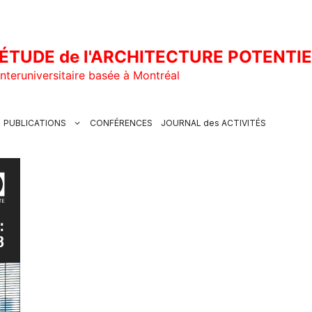
ÉTUDE de l'ARCHITECTURE POTENTI
nteruniversitaire basée à Montréal
PUBLICATIONS
CONFÉRENCES
JOURNAL des ACTIVITÉS