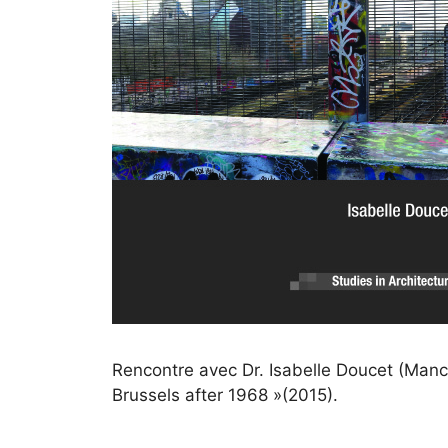
Rencontre avec Dr. Isabelle Doucet (Manch
Brussels after 1968 »(2015).