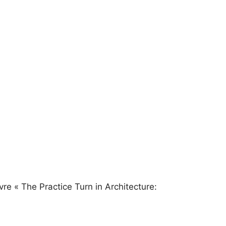
re « The Practice Turn in Architecture: