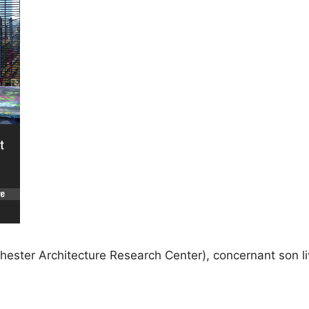
ester Architecture Research Center), concernant son liv