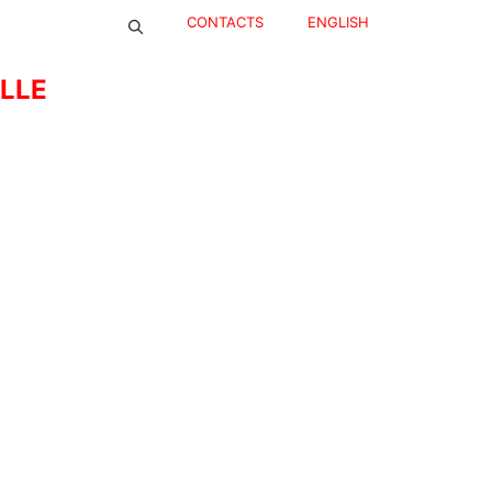
CONTACTS
ENGLISH
ELLE