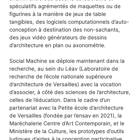
spéculatifs agrémentés de maquettes ou de
figurines à la manière de jeux de table
tangibles, des logiciels computationnels d’auto-
conception à destination des non-sachants,
des jeux vidéo générateurs de dessins
d’architecture en plan ou axonométrie.
Social Machine se déploie maintenant dans la
recherche, au sein du Léav (Laboratoire de
recherche de l’école nationale supérieure
d’architecture de Versailles) avec la vocation
d’associer, à côté des sciences de l’architecture,
celles de l’éducation. Dans le cadre d’un
partenariat avec la Petite école d’architecture
de Versailles (fondée par l’ensav en 2021), la
Maréchalerie Centre d’Art Contemporain, et le
Ministère de la Culture, les prototypes d’outils
ludiques d’aides à la conception participative