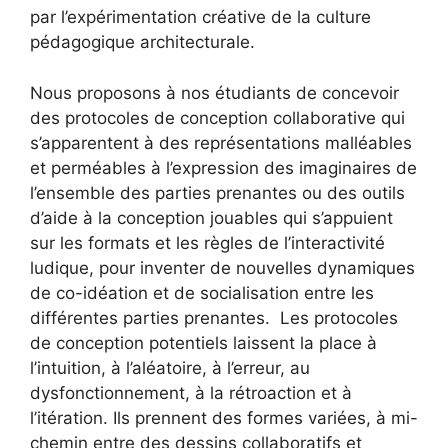
par l’expérimentation créative de la culture
pédagogique architecturale.
Nous proposons à nos étudiants de concevoir
des protocoles de conception collaborative qui
s’apparentent à des représentations malléables
et perméables à l’expression des imaginaires de
l’ensemble des parties prenantes ou des outils
d’aide à la conception jouables qui s’appuient
sur les formats et les règles de l’interactivité
ludique, pour inventer de nouvelles dynamiques
de co-idéation et de socialisation entre les
différentes parties prenantes. Les protocoles
de conception potentiels laissent la place à
l’intuition, à l’aléatoire, à l’erreur, au
dysfonctionnement, à la rétroaction et à
l’itération. Ils prennent des formes variées, à mi-
chemin entre des dessins collaboratifs et