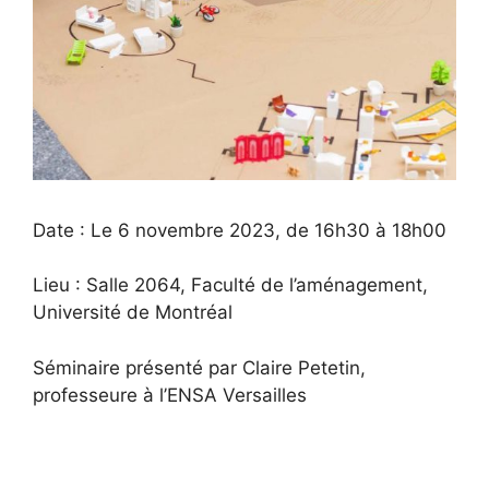
Date : Le 6 novembre 2023, de 16h30 à 18h00
Lieu : Salle 2064, Faculté de l’aménagement,
Université de Montréal
Séminaire présenté par Claire Petetin,
professeure à l’ENSA Versailles