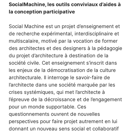
SocialMachine, les outils conviviaux d’aides à
la conception participative
Social Machine est un projet d’enseignement et
de recherche expérimental, interdisciplinaire et
multiscalaire, motivé par la vocation de former
des architectes et des designers à la pédagogie
du projet d’architecture à destination de la
société civile. Cet enseignement s’inscrit dans
les enjeux de la démocratisation de la culture
architecturale. Il interroge le savoir-faire de
l’architecte dans une société marquée par les
crises systémiques, qui met l’architecte à
l’épreuve de la décroissance et de l’engagement
pour un monde supportable. Ces
questionnements ouvrent de nouvelles
perspectives pour faire projet autrement en lui
donnant un nouveau sens social et collaboratif