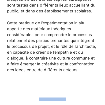
sont testés dans différents lieux accueillant du
public, et dans des établissements scolaires.
Cette pratique de l’expérimentation in situ
apporte des matériaux théoriques
considérables pour comprendre le processus
relationnel des parties prenantes qui intègrent
le processus de projet, et le rôle de l’architecte,
en capacité de créer de l’empathie et du
dialogue, à construire une culture commune et
à faire émerger la créativité et la confrontation
des idées entre de différents acteurs.