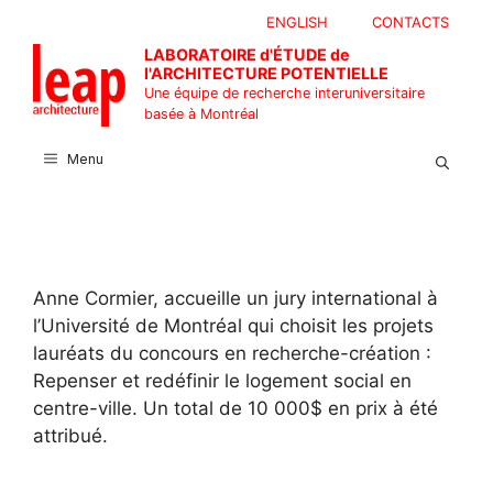
Aller
ENGLISH
CONTACTS
au
LABORATOIRE d'ÉTUDE de
contenu
l'ARCHITECTURE POTENTIELLE
Une équipe de recherche interuniversitaire
basée à Montréal
Menu
Anne Cormier, accueille un jury international à
l’Université de Montréal qui choisit les projets
lauréats du concours en recherche-création :
Repenser et redéfinir le logement social en
centre-ville. Un total de 10 000$ en prix à été
attribué.