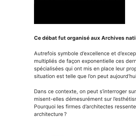
Ce débat fut organisé aux
Archives nati
Autrefois symbole d’excellence et d’except
multipliés de façon exponentielle ces der
spécialisées qui ont mis en place leur pro
situation est telle que l’on peut aujourd’h
Dans ce contexte, on peut s’interroger su
misent-elles démesurément sur l’esthétisme
Pourquoi les firmes d’architectes ressente
architecture ?