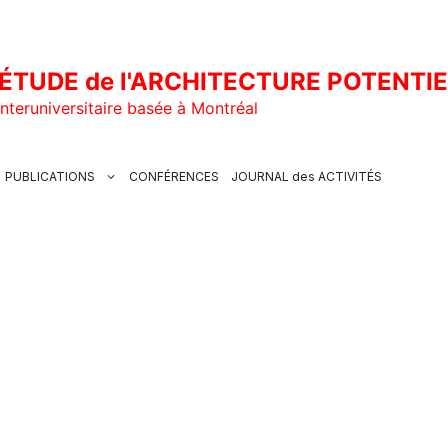
ÉTUDE de l'ARCHITECTURE POTENTI
nteruniversitaire basée à Montréal
PUBLICATIONS
CONFÉRENCES
JOURNAL des ACTIVITÉS