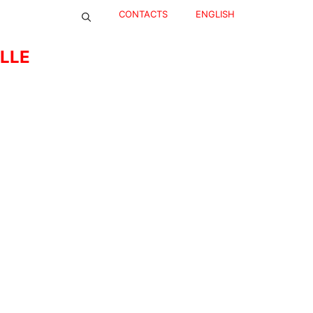
CONTACTS
ENGLISH
ELLE