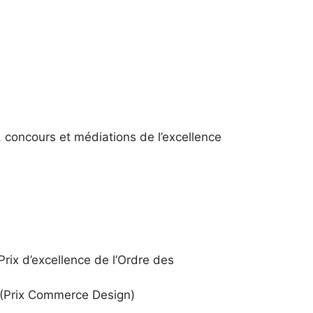
 concours et médiations de l’excellence
ix d’excellence de l’
Ordre des
(Prix Commerce Design)