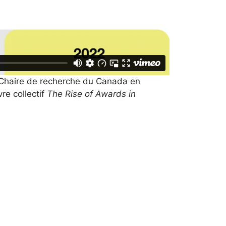
Chaire de recherche du Canada en
vre collectif
The Rise of Awards in