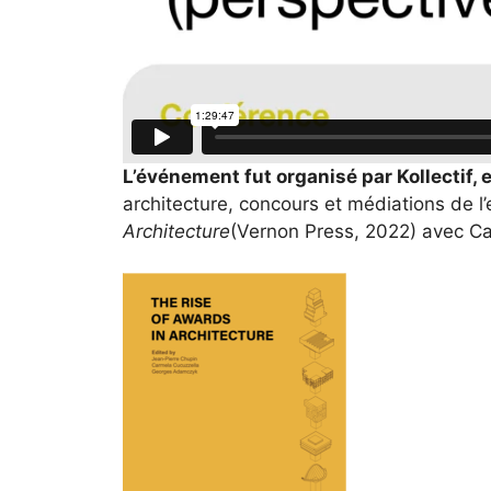
L’événement fut organisé par Kollectif,
architecture, concours et médiations de l’
Architecture
(Vernon Press, 2022) avec C