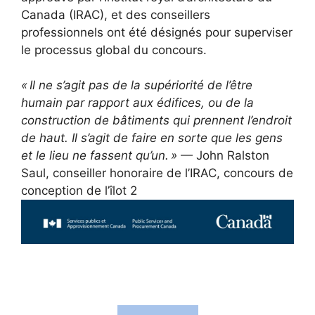
Canada (IRAC), et des conseillers
professionnels ont été désignés pour superviser
le processus global du concours.
« Il ne s’agit pas de la supériorité de l’être
humain par rapport aux édifices, ou de la
construction de bâtiments qui prennent l’endroit
de haut. Il s’agit de faire en sorte que les gens
et le lieu ne fassent qu’un. »
— John Ralston
Saul, conseiller honoraire de l’IRAC, concours de
conception de l’îlot 2