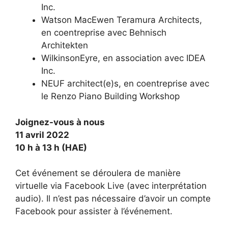
Inc.
Watson MacEwen Teramura Architects,
en coentreprise avec Behnisch
Architekten
WilkinsonEyre, en association avec IDEA
Inc.
NEUF architect(e)s, en coentreprise avec
le Renzo Piano Building Workshop
Joignez-vous à nous
11 avril 2022
10 h à 13 h (HAE)
Cet événement se déroulera de manière
virtuelle via
Facebook Live
(avec interprétation
audio). Il n’est pas nécessaire d’avoir un compte
Facebook pour assister à l’événement.