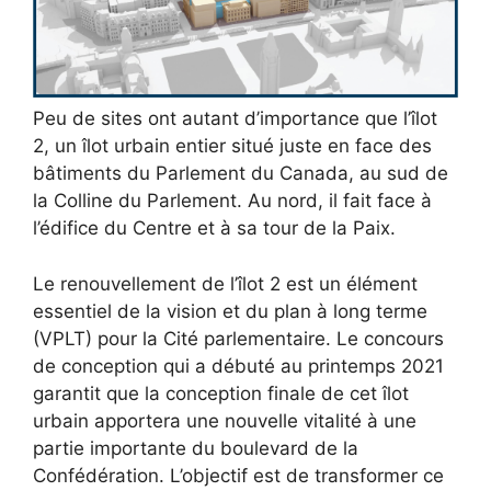
Peu de sites ont autant d’importance que l’îlot
2, un îlot urbain entier situé juste en face des
bâtiments du Parlement du Canada, au sud de
la Colline du Parlement. Au nord, il fait face à
l’édifice du Centre et à sa tour de la Paix.
Le renouvellement de l’îlot 2 est un élément
essentiel de la vision et du plan à long terme
(VPLT) pour la Cité parlementaire. Le concours
de conception qui a débuté au printemps 2021
garantit que la conception finale de cet îlot
urbain apportera une nouvelle vitalité à une
partie importante du boulevard de la
Confédération. L’objectif est de transformer ce