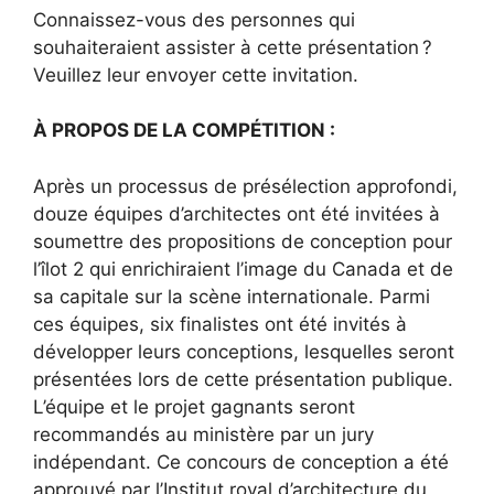
Connaissez-vous des personnes qui
souhaiteraient assister à cette présentation ?
Veuillez leur envoyer cette invitation.
À PROPOS DE LA COMPÉTITION :
Après un processus de présélection approfondi,
douze équipes d’architectes ont été invitées à
soumettre des propositions de conception pour
l’îlot 2 qui enrichiraient l’image du Canada et de
sa capitale sur la scène internationale. Parmi
ces équipes, six finalistes ont été invités à
développer leurs conceptions, lesquelles seront
présentées lors de cette présentation publique.
L’équipe et le projet gagnants seront
recommandés au ministère par un jury
indépendant. Ce concours de conception a été
approuvé par l’Institut royal d’architecture du