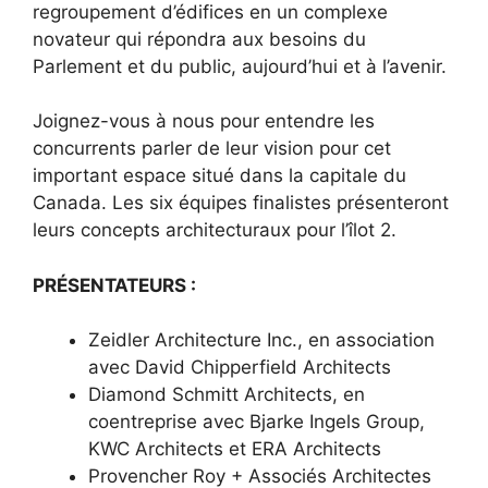
regroupement d’édifices en un complexe
novateur qui répondra aux besoins du
Parlement et du public, aujourd’hui et à l’avenir.
Joignez-vous à nous pour entendre les
concurrents parler de leur vision pour cet
important espace situé dans la capitale du
Canada. Les six équipes finalistes présenteront
leurs concepts architecturaux pour l’îlot 2.
PRÉSENTATEURS :
Zeidler Architecture Inc., en association
avec David Chipperfield Architects
Diamond Schmitt Architects, en
coentreprise avec Bjarke Ingels Group,
KWC Architects et ERA Architects
Provencher Roy + Associés Architectes