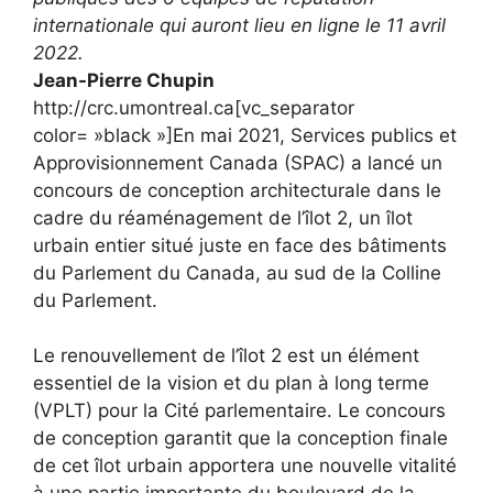
internationale qui auront lieu en ligne le 11 avril
2022.
Jean-Pierre Chupin
http://crc.umontreal.ca
[vc_separator
color= »black »]En mai 2021, Services publics et
Approvisionnement Canada (SPAC) a lancé un
concours de conception architecturale dans le
cadre du réaménagement de l’îlot 2, un îlot
urbain entier situé juste en face des bâtiments
du Parlement du Canada, au sud de la Colline
du Parlement.
Le renouvellement de l’îlot 2 est un élément
essentiel de la vision et du plan à long terme
(VPLT) pour la Cité parlementaire. Le concours
de conception garantit que la conception finale
de cet îlot urbain apportera une nouvelle vitalité