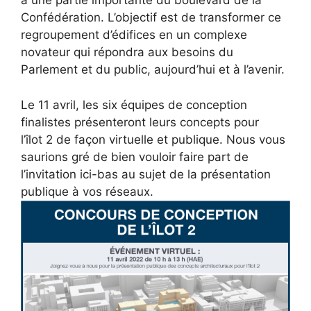
à une partie importante du boulevard de la
Confédération. L’objectif est de transformer ce
regroupement d’édifices en un complexe
novateur qui répondra aux besoins du
Parlement et du public, aujourd’hui et à l’avenir.
Le 11 avril, les six équipes de conception
finalistes présenteront leurs concepts pour
l’îlot 2 de façon virtuelle et publique. Nous vous
saurions gré de bien vouloir faire part de
l’invitation ici-bas au sujet de la présentation
publique à vos réseaux.