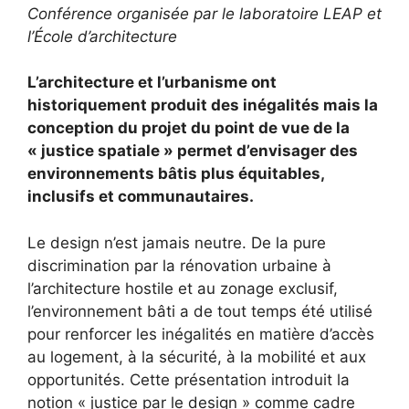
Conférence organisée par le
laboratoire LEAP
et
l’
École d’architecture
L’architecture et l’urbanisme ont
historiquement produit des inégalités mais la
conception du projet du point de vue de la
« justice spatiale » permet d’envisager des
environnements bâtis plus équitables,
inclusifs et communautaires.
Le design n’est jamais neutre. De la pure
discrimination par la rénovation urbaine à
l’architecture hostile et au zonage exclusif,
l’environnement bâti a de tout temps été utilisé
pour renforcer les inégalités en matière d’accès
au logement, à la sécurité, à la mobilité et aux
opportunités. Cette présentation introduit la
notion « justice par le design » comme cadre