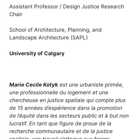
Assistant Professor / Design Justice Research
Chair
School of Architecture, Planning, and
Landscape Architecture (SAPL)
University of Calgary
Marie Cecile Kotyk
est une urbaniste primée,
une professionnelle du logement et une
chercheuse en justice spatiale qui compte plus
de 15 années d’expérience dans la promotion
de l’équité dans les secteurs public et à but non
lucratif. En tant que figure de proue de la
recherche communautaire et de la justice
spatiale, son travail s’attaque aux forces