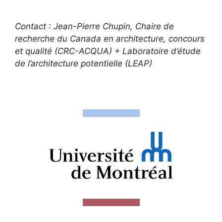
Contact : Jean-Pierre Chupin, Chaire de
recherche du Canada en architecture, concours
et qualité (
CRC-ACQUA
) + Laboratoire d’étude
de l’architecture potentielle (
LEAP
)