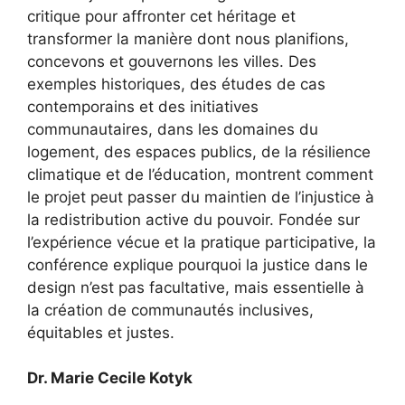
critique pour affronter cet héritage et
transformer la manière dont nous planifions,
concevons et gouvernons les villes. Des
exemples historiques, des études de cas
contemporains et des initiatives
communautaires, dans les domaines du
logement, des espaces publics, de la résilience
climatique et de l’éducation, montrent comment
le projet peut passer du maintien de l’injustice à
la redistribution active du pouvoir. Fondée sur
l’expérience vécue et la pratique participative, la
conférence explique pourquoi la justice dans le
design n’est pas facultative, mais essentielle à
la création de communautés inclusives,
équitables et justes.
Dr. Marie Cecile Kotyk