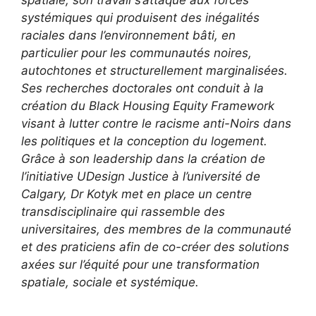
systémiques qui produisent des inégalités
raciales dans l’environnement bâti, en
particulier pour les communautés noires,
autochtones et structurellement marginalisées.
Ses recherches doctorales ont conduit à la
création du Black Housing Equity Framework
visant à lutter contre le racisme anti-Noirs dans
les politiques et la conception du logement.
Grâce à son leadership dans la création de
l’initiative UDesign Justice à l’université de
Calgary, Dr Kotyk met en place un centre
transdisciplinaire qui rassemble des
universitaires, des membres de la communauté
et des praticiens afin de co-créer des solutions
axées sur l’équité pour une transformation
spatiale, sociale et systémique.