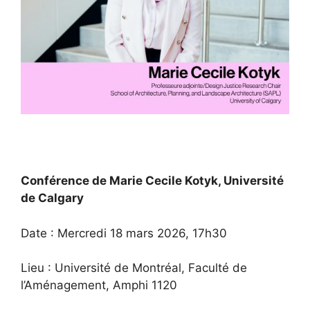
Conférence de Marie Cecile Kotyk, Université
de Calgary
Date : Mercredi 18 mars 2026, 17h30
Lieu : Université de Montréal, Faculté de
l’Aménagement, Amphi 1120