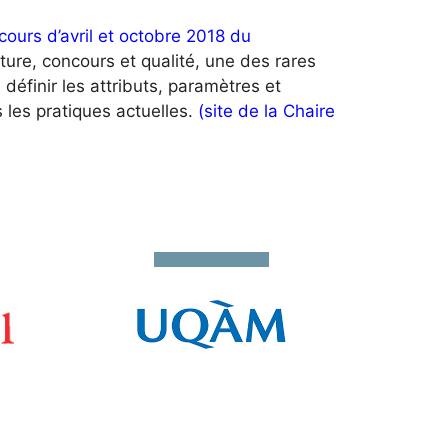
ncours d’avril et octobre 2018 du
ure, concours et qualité, une des rares
définir les attributs, paramètres et
les pratiques actuelles.
(site de la Chaire