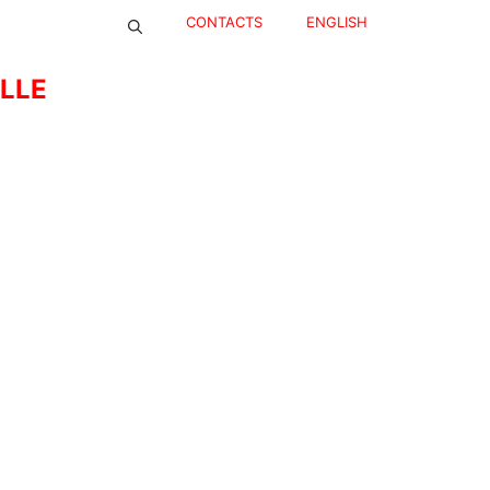
CONTACTS
ENGLISH
ELLE