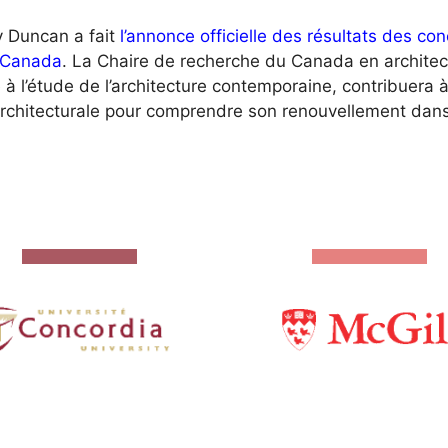
y Duncan a fait
l’annonce officielle des résultats des co
 Canada
. La Chaire de recherche du Canada en architect
 l’étude de l’architecture contemporaine, contribuera à 
architecturale pour comprendre son renouvellement dans 