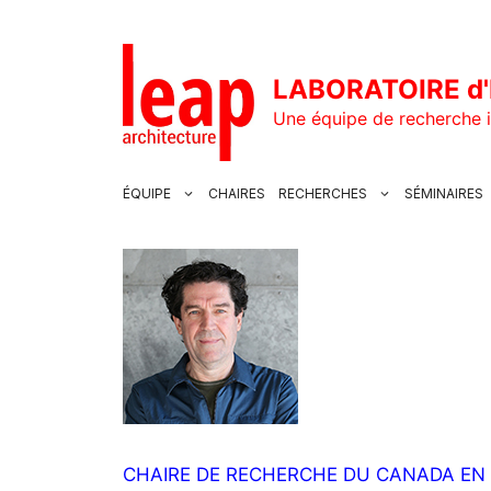
Aller
au
contenu
LABORATOIRE d'
Une équipe de recherche i
ÉQUIPE
CHAIRES
RECHERCHES
SÉMINAIRES
CHAIRE DE RECHERCHE DU CANADA EN