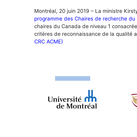
Montréal, 20 juin 2019 – La ministre Kirst
programme des Chaires de recherche du
chaires du Canada de niveau 1 consacrée à
critères de reconnaissance de la qualité 
CRC ACME)