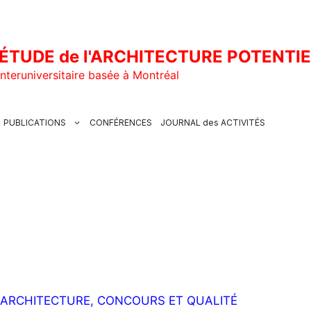
ÉTUDE de l'ARCHITECTURE POTENTI
nteruniversitaire basée à Montréal
PUBLICATIONS
CONFÉRENCES
JOURNAL des ACTIVITÉS
 ARCHITECTURE, CONCOURS ET QUALITÉ