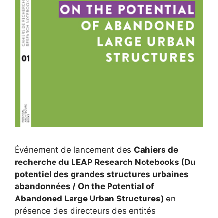
Événement de lancement des
Cahiers de
recherche du LEAP Research Notebooks (Du
potentiel des grandes structures urbaines
abandonnées / On the Potential of
Abandoned Large Urban Structures)
en
présence des directeurs des entités