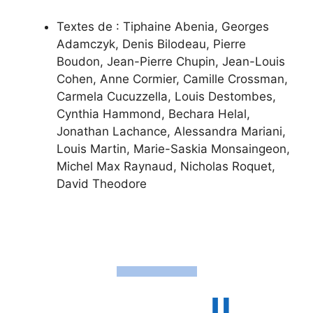
Textes de : Tiphaine Abenia, Georges
Adamczyk, Denis Bilodeau, Pierre
Boudon, Jean-Pierre Chupin, Jean-Louis
Cohen, Anne Cormier, Camille Crossman,
Carmela Cucuzzella, Louis Destombes,
Cynthia Hammond, Bechara Helal,
Jonathan Lachance, Alessandra Mariani,
Louis Martin, Marie-Saskia Monsaingeon,
Michel Max Raynaud, Nicholas Roquet,
David Theodore