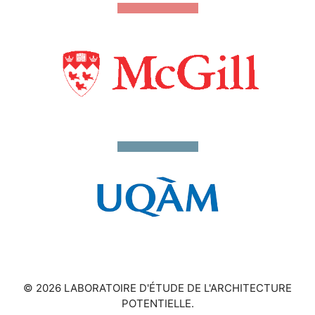
© 2026 LABORATOIRE D'ÉTUDE DE L'ARCHITECTURE
POTENTIELLE.