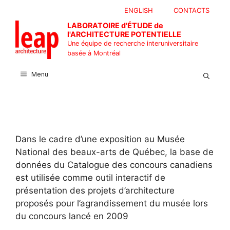
Aller
ENGLISH
CONTACTS
au
LABORATOIRE d'ÉTUDE de
contenu
l'ARCHITECTURE POTENTIELLE
Une équipe de recherche interuniversitaire
basée à Montréal
Menu
Dans le cadre d’une exposition au Musée
National des beaux-arts de Québec, la base de
données du Catalogue des concours canadiens
est utilisée comme outil interactif de
présentation des projets d’architecture
proposés pour l’agrandissement du musée lors
du concours lancé en 2009