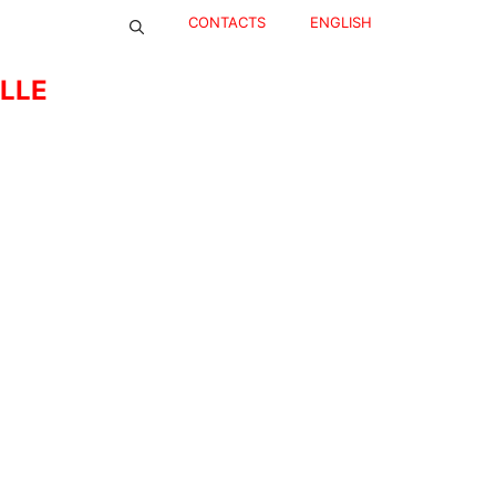
CONTACTS
ENGLISH
ELLE