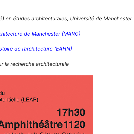
é) en études architecturales, Université de Manchester
rchitecture de Manchester (MARG)
toire de l’architecture (EAHN)
 la recherche architecturale