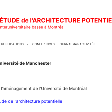
ÉTUDE de l'ARCHITECTURE POTENTI
nteruniversitaire basée à Montréal
PUBLICATIONS
CONFÉRENCES
JOURNAL des ACTIVITÉS
niversité de Manchester
e l’aménagement de l’Université de Montréal
ude de l’architecture potentielle