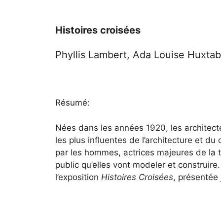
Histoires croisées
Phyllis Lambert, Ada Louise Huxtable
Résumé:
Nées dans les années 1920, les architecte
les plus influentes de l’architecture et d
par les hommes, actrices majeures de la 
public qu’elles vont modeler et construire
l’exposition
Histoires Croisées
, présentée