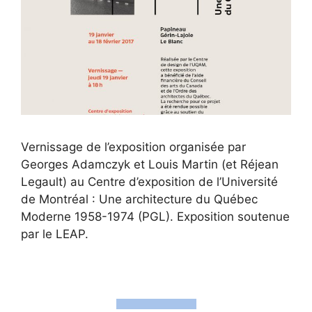
Vernissage de l’exposition organisée par
Georges Adamczyk et Louis Martin (et Réjean
Legault) au Centre d’exposition de l’Université
de Montréal : Une architecture du Québec
Moderne 1958-1974 (PGL). Exposition soutenue
par le LEAP.