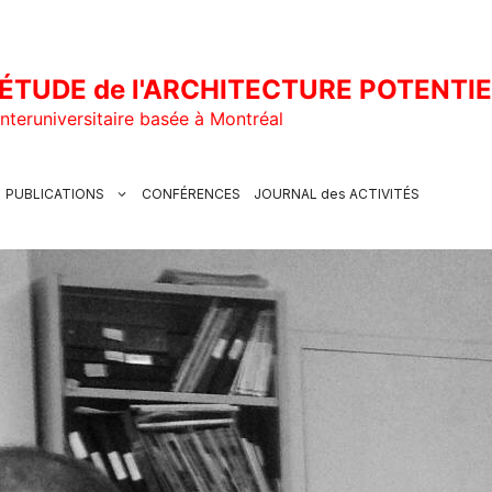
ÉTUDE de l'ARCHITECTURE POTENTI
nteruniversitaire basée à Montréal
PUBLICATIONS
CONFÉRENCES
JOURNAL des ACTIVITÉS