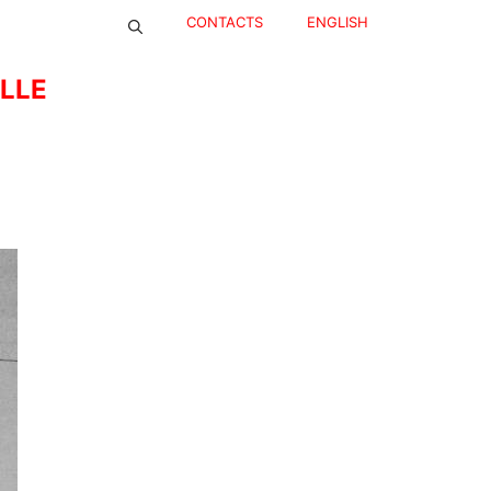
CONTACTS
ENGLISH
ELLE